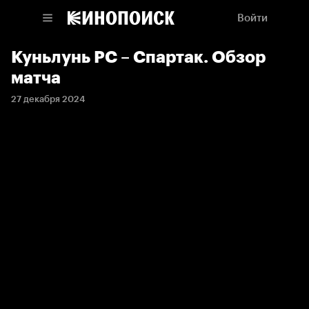
Войти
Куньлунь РС – Спартак. Обзор
матча
27 декабря 2024