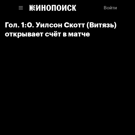
Войти
Гол. 1:0. Уилсон Скотт (Витязь)
открывает счёт в матче