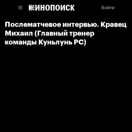
Войти
Послематчевое интервью. Кравец
Михаил (Главный тренер
команды Куньлунь РС)