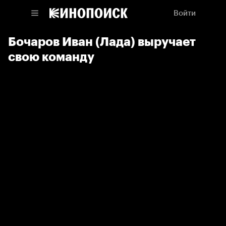
Войти
Бочаров Иван (Лада) выручает
свою команду