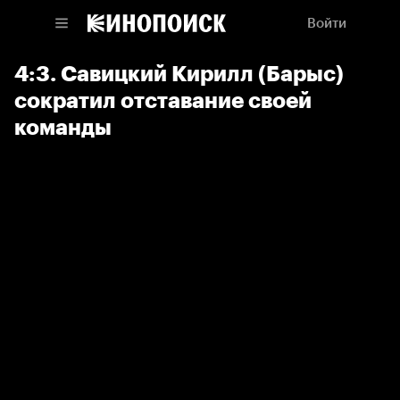
Войти
4:3. Савицкий Кирилл (Барыс)
сократил отставание своей
команды