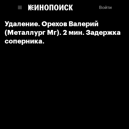
Войти
Удаление. Орехов Валерий
(Металлург Мг). 2 мин. Задержка
соперника.