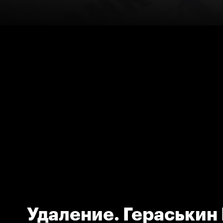
Удаление. Гераськин