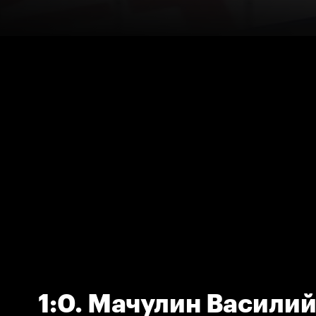
1:0. Мачулин Василий