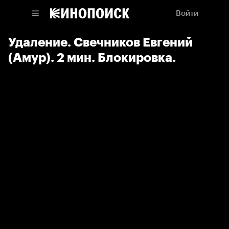
Войти
Удаление. Свечников Евгений
(Амур). 2 мин. Блокировка.