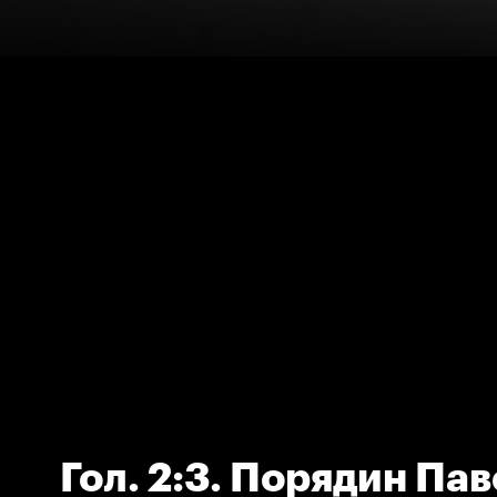
Гол. 2:3. Порядин Па