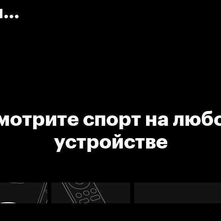
л
мотрите спорт на люб
устройстве