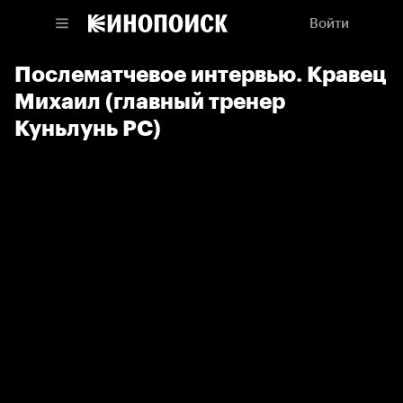
Войти
Послематчевое интервью. Кравец
Михаил (главный тренер
Куньлунь РС)