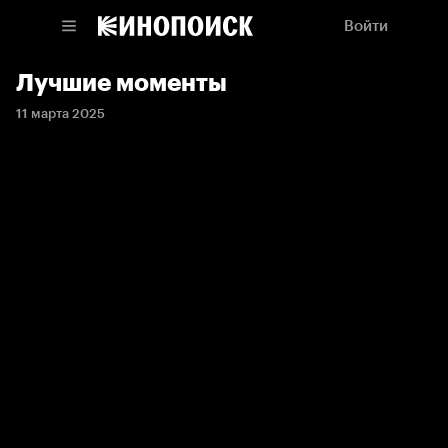
Войти
Лучшие моменты
11 марта 2025