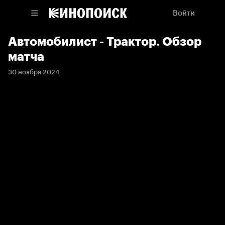
Войти
Автомобилист - Трактор. Обзор
матча
30 ноября 2024