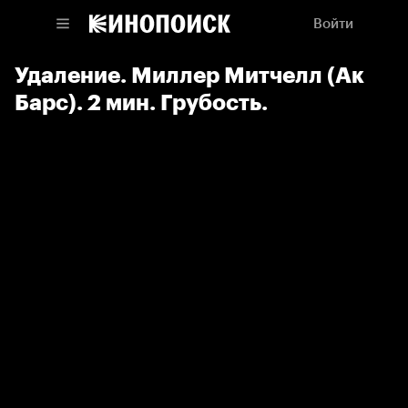
Войти
Удаление. Миллер Митчелл (Ак
Барс). 2 мин. Грубость.