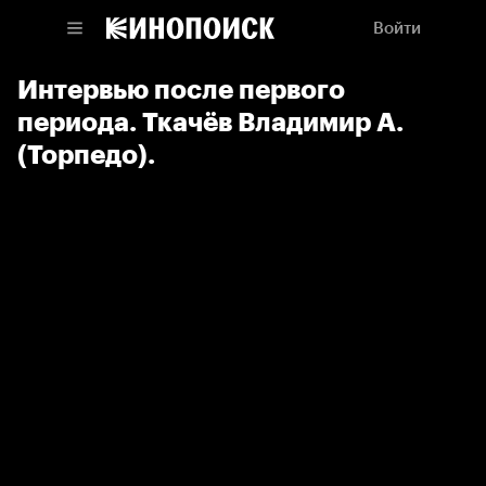
Войти
Интервью после первого
периода. Ткачёв Владимир А.
(Торпедо).