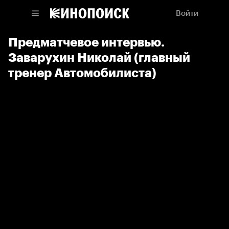
Войти
Предматчевое интервью.
Заварухин Николай (главный
тренер Автомобилиста)