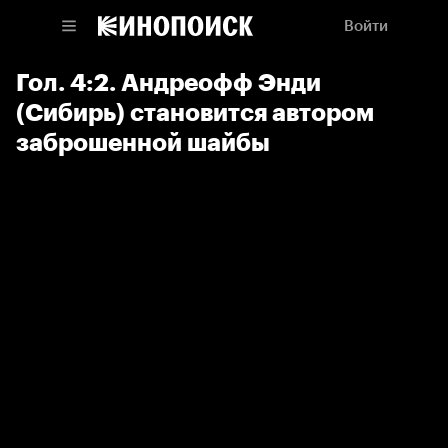
Войти
Гол. 4:2. Андреофф Энди
(Сибирь) становится автором
заброшенной шайбы