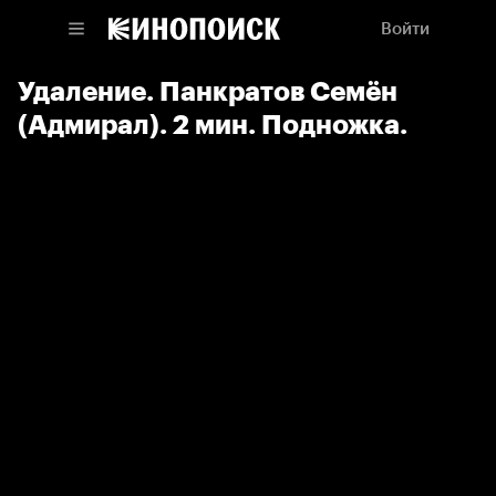
Войти
Удаление. Панкратов Семён
(Адмирал). 2 мин. Подножка.