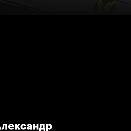
Александр