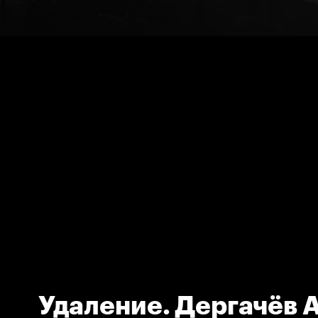
Удаление. Дергачёв 