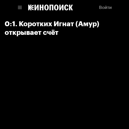
Войти
0:1. Коротких Игнат (Амур)
открывает счёт