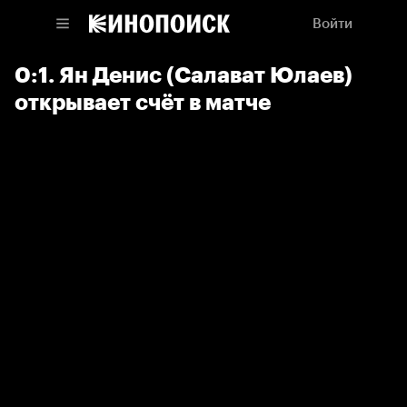
Войти
0:1. Ян Денис (Салават Юлаев)
открывает счёт в матче