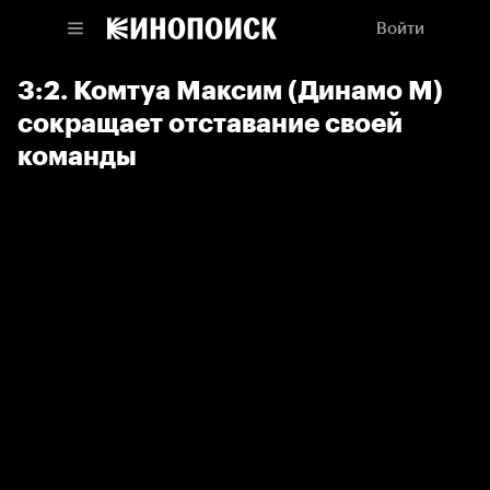
Войти
3:2. Комтуа Максим (Динамо М)
сокращает отставание своей
команды