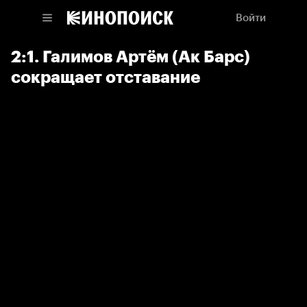
Войти
2:1. Галимов Артём (Ак Барс)
сокращает отставание