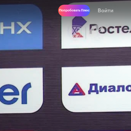
Войти
Попробовать Плюс