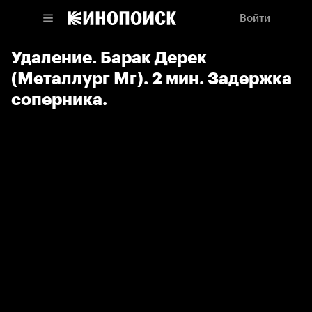
Войти
Удаление. Барак Дерек
(Металлург Мг). 2 мин. Задержка
соперника.