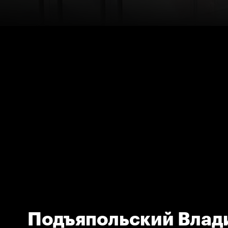
Подъяпольский Влад