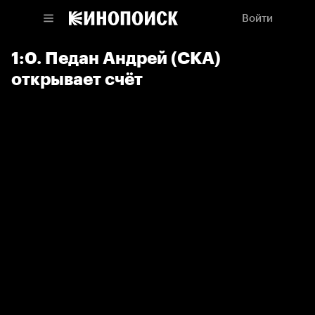
Войти
1:0. Педан Андрей (СКА)
открывает счёт