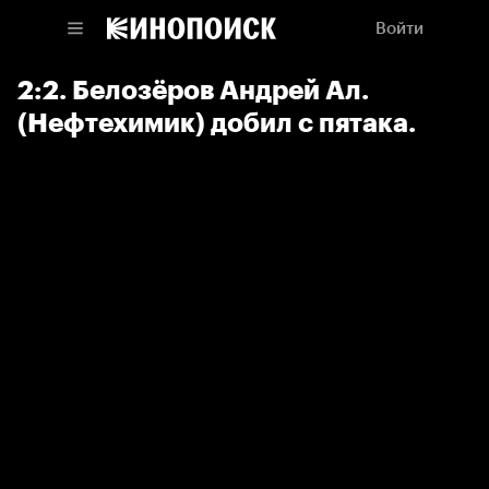
Войти
2:2. Белозёров Андрей Ал.
(Нефтехимик) добил с пятака.