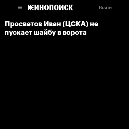
Войти
Просветов Иван (ЦСКА) не
пускает шайбу в ворота