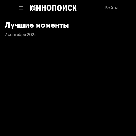
Войти
Лучшие моменты
7 сентября 2025