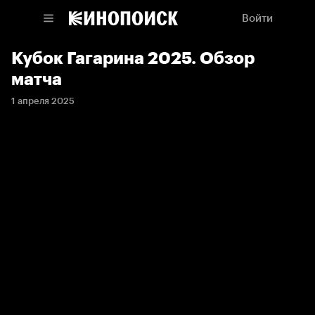
Войти
Кубок Гагарина 2025. Обзор
матча
1 апреля 2025