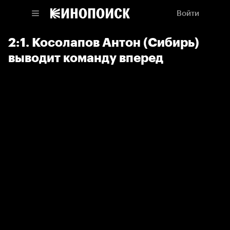
Войти
2:1. Косолапов Антон (Сибирь)
выводит команду вперед