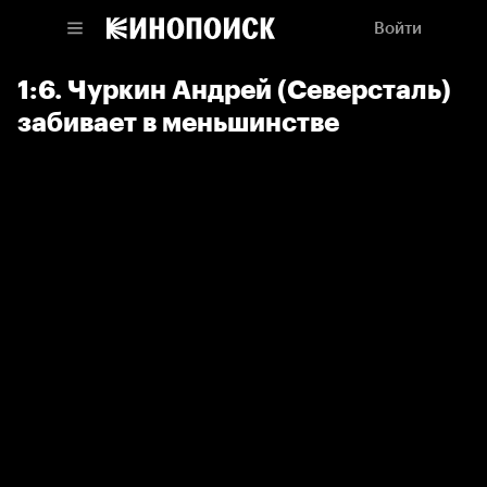
Войти
1:6. Чуркин Андрей (Северсталь)
забивает в меньшинстве