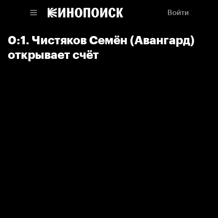
Войти
0:1. Чистяков Семён (Авангард)
открывает счёт