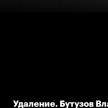
Удаление. Бутузов В