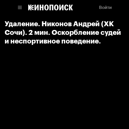
Войти
Удаление. Никонов Андрей (ХК
Сочи). 2 мин. Оскорбление судей
и неспортивное поведение.