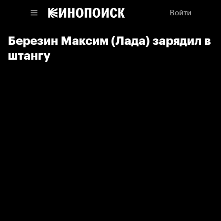
Войти
Березин Максим (Лада) зарядил в
штангу