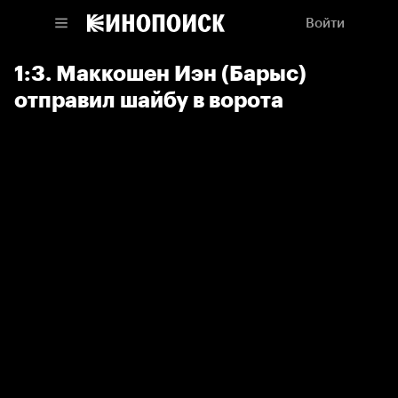
Войти
1:3. Маккошен Иэн (Барыс)
отправил шайбу в ворота