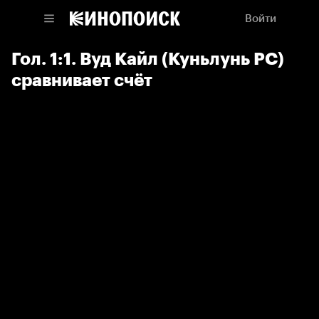
Войти
Гол. 1:1. Вуд Кайл (Куньлунь РС)
сравнивает счёт