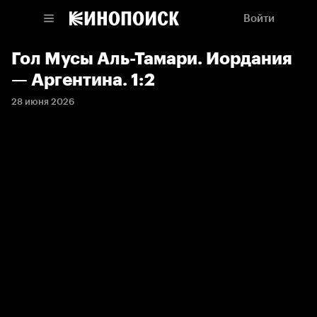
Войти
Гол Мусы Аль-Тамари. Иордания
— Аргентина. 1:2
28 июня 2026