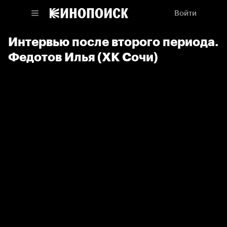
Войти
Интервью после второго периода.
Федотов Илья (ХК Сочи)