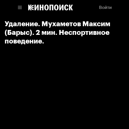
Войти
Удаление. Мухаметов Максим
(Барыс). 2 мин. Неспортивное
поведение.