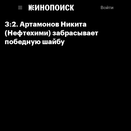
Войти
3:2. Артамонов Никита
(Нефтехими) забрасывает
победную шайбу