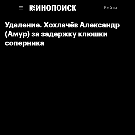
Войти
Удаление. Хохлачёв Александр
(Амур) за задержку клюшки
соперника