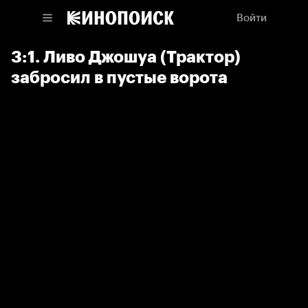
Войти
3:1. Ливо Джошуа (Трактор)
забросил в пустые ворота