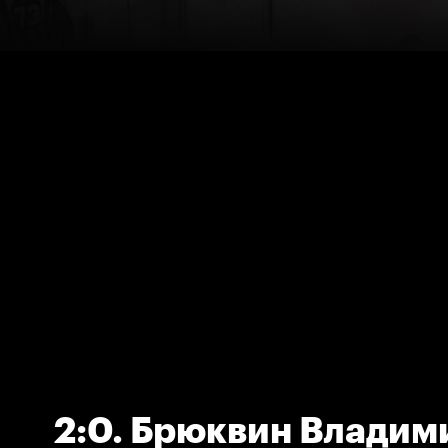
2:0. Брюквин Владим