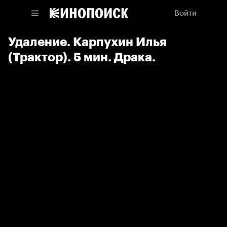
Войти
Удаление. Карпухин Илья
(Трактор). 5 мин. Драка.