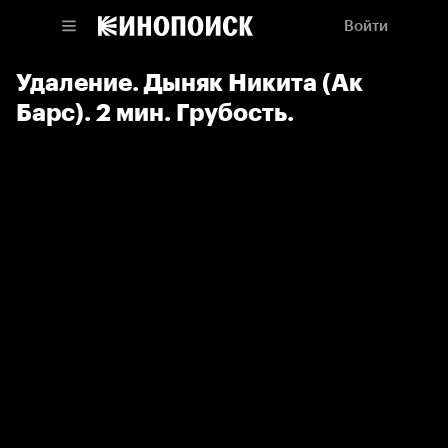
Войти
Удаление. Дыняк Никита (Ак
Барс). 2 мин. Грубость.