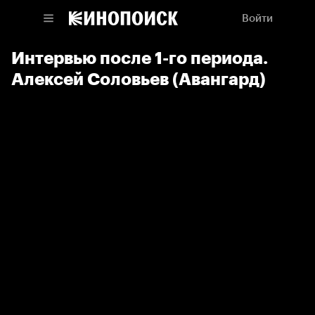
Войти
Интервью после 1-го периода.
Алексей Соловьев (Авангард)