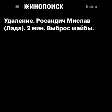
Войти
Удаление. Росандич Мислав
(Лада). 2 мин. Выброс шайбы.